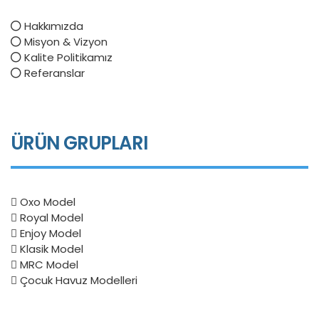
Hakkımızda
Misyon & Vizyon
Kalite Politikamız
Referanslar
ÜRÜN GRUPLARI
Oxo Model
Royal Model
Enjoy Model
Klasik Model
MRC Model
Çocuk Havuz Modelleri