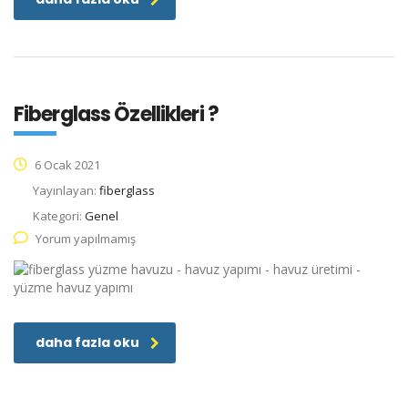
Fiberglass Özellikleri ?
6 Ocak 2021
Yayınlayan:
fiberglass
Kategori:
Genel
Yorum yapılmamış
daha fazla oku