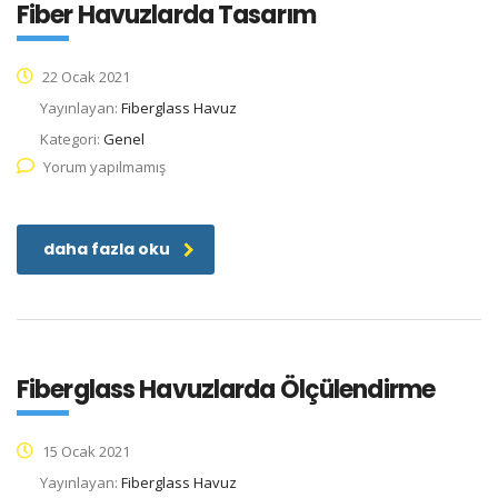
Fiber Havuzlarda Tasarım
22 Ocak 2021
Yayınlayan:
Fiberglass Havuz
Kategori:
Genel
Yorum yapılmamış
daha fazla oku
Fiberglass Havuzlarda Ölçülendirme
15 Ocak 2021
Yayınlayan:
Fiberglass Havuz