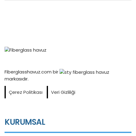
Fiberglasshavuz.com bir
markasıdır.
Çerez Politikası
Veri Gizliliği
KURUMSAL