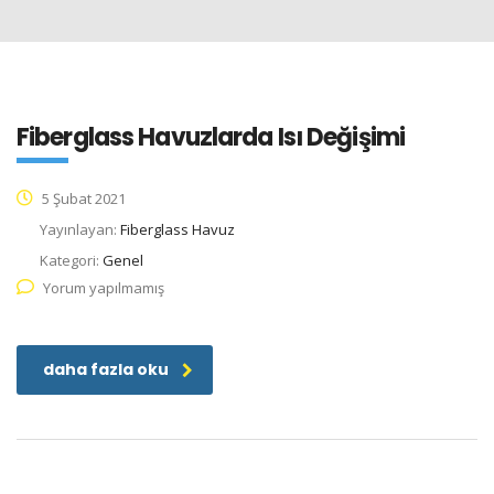
Fiberglass Havuzlarda Isı Değişimi
5 Şubat 2021
Yayınlayan:
Fiberglass Havuz
Kategori:
Genel
Yorum yapılmamış
daha fazla oku