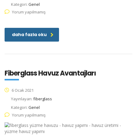
Kategori:
Genel
Yorum yapılmamış
daha fazla oku
Fiberglass Havuz Avantajları
6 Ocak 2021
Yayınlayan:
fiberglass
Kategori:
Genel
Yorum yapılmamış