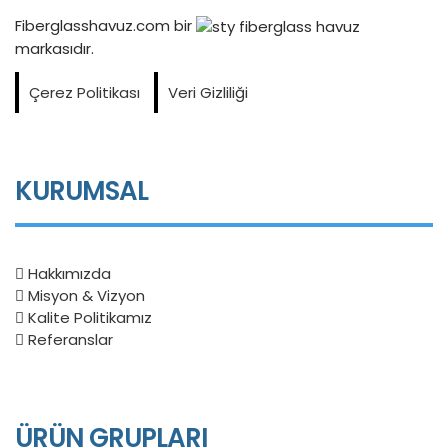
Fiberglasshavuz.com bir
markasıdır.
Çerez Politikası
Veri Gizliliği
KURUMSAL
Hakkımızda
Misyon & Vizyon
Kalite Politikamız
Referanslar
ÜRÜN GRUPLARI