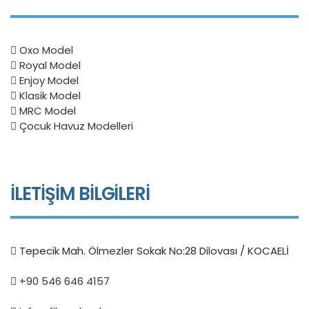
Oxo Model
Royal Model
Enjoy Model
Klasik Model
MRC Model
Çocuk Havuz Modelleri
İLETİŞİM BİLGİLERİ
Tepecik Mah. Ölmezler Sokak No:28 Dilovası / KOCAELİ
+90 546 646 4157