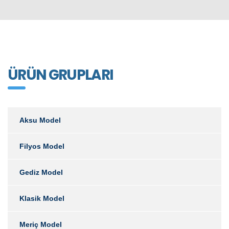
ÜRÜN GRUPLARI
Aksu Model
Filyos Model
Gediz Model
Klasik Model
Meriç Model