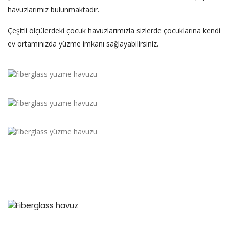
havuzlarımız bulunmaktadır.
Çeşitli ölçülerdeki çocuk havuzlarımızla sizlerde çocuklarına kendi
ev ortamınızda yüzme imkanı sağlayabilirsiniz.