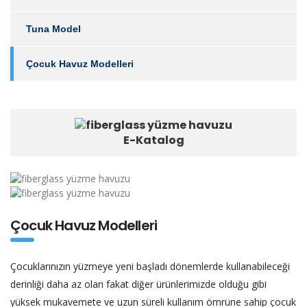
Tuna Model
Çocuk Havuz Modelleri
E-Katalog
Çocuk Havuz Modelleri
Çocuklarınızın yüzmeye yeni başladı dönemlerde kullanabileceği
derinliği daha az olan fakat diğer ürünlerimizde olduğu gibi
yüksek mukavemete ve uzun süreli kullanım ömrüne sahip çocuk