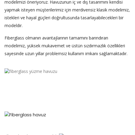
modelimizi öneriyoruz. Havuzunun iç ve dış tasarımını kendisi
yapmak isteyen müşterilerimiz için merdivensiz klasik modelimiz,
istekleri ve hayal güçleri doğrultusunda tasarlayabilecekleri bir
modeldir.
Fiberglass olmanın avantajlarının tamamını barındıran
modelimiz, yüksek mukavemet ve üstün sızdırmazlık özellikleri
sayesinde uzun yıllar problemsiz kullanım imkanı sağlamaktadır.