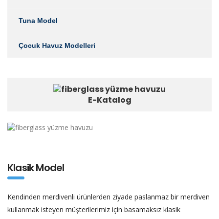
Tuna Model
Çocuk Havuz Modelleri
E-Katalog
Klasik Model
Kendinden merdivenli ürünlerden ziyade paslanmaz bir merdiven
kullanmak isteyen müşterilerimiz için basamaksız klasik