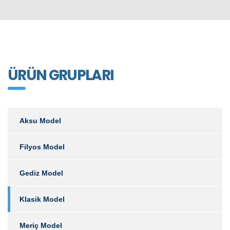
ÜRÜN GRUPLARI
Aksu Model
Filyos Model
Gediz Model
Klasik Model
Meriç Model