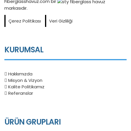
Fiberglasshavuz.com bir
markasıdır.
Çerez Politikası
Veri Gizliliği
KURUMSAL
Hakkımızda
Misyon & Vizyon
Kalite Politikamız
Referanslar
ÜRÜN GRUPLARI